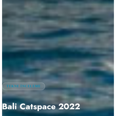
TEKNE İNCELEME
Bali Catspace 2022