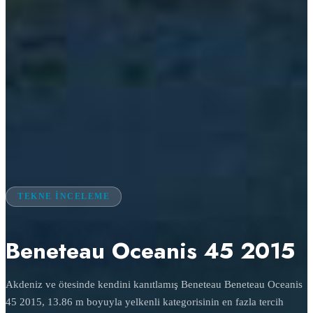
TEKNE İNCELEME
Beneteau Oceanis 45 2015
Akdeniz ve ötesinde kendini kanıtlamış Beneteau Beneteau Oceanis
45 2015, 13.86 m boyuyla yelkenli kategorisinin en fazla tercih