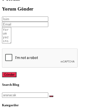
Yorum Gönder
Gönder
Search Blog
Kategoriler