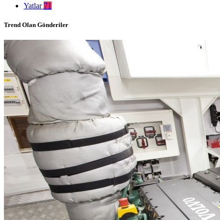
Yatlar
71
Trend Olan Gönderiler