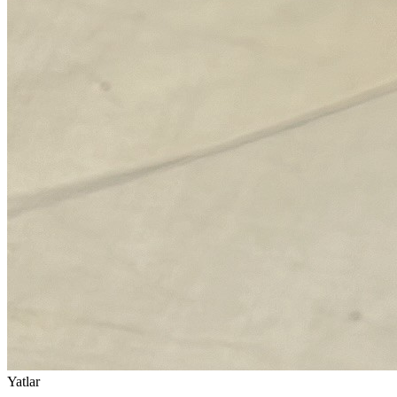
Yatlar