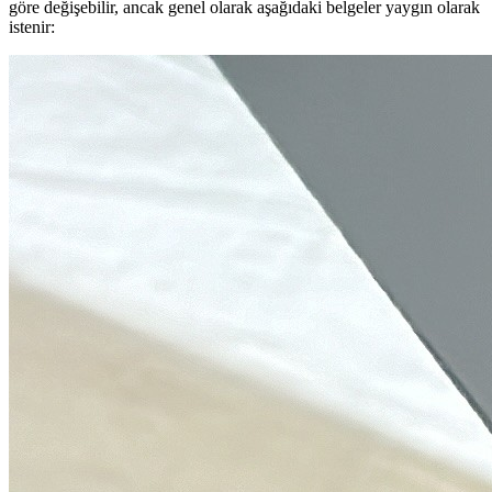
göre değişebilir, ancak genel olarak aşağıdaki belgeler yaygın olarak
istenir: