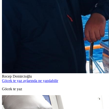
Recep Demircioğlu
Göcek te yaz aylarında ne yapılabilir
Göcek te yaz