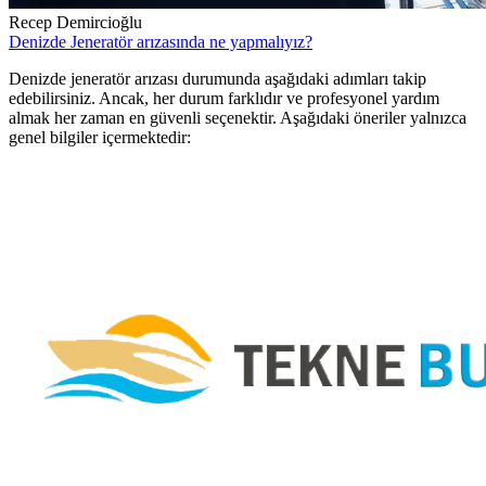
Recep Demircioğlu
Denizde Jeneratör arızasında ne yapmalıyız?
Denizde jeneratör arızası durumunda aşağıdaki adımları takip
edebilirsiniz. Ancak, her durum farklıdır ve profesyonel yardım
almak her zaman en güvenli seçenektir. Aşağıdaki öneriler yalnızca
genel bilgiler içermektedir: