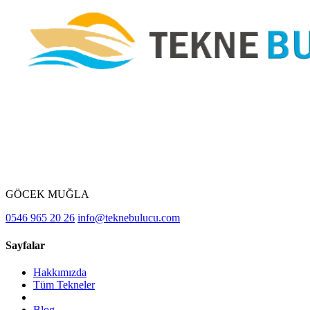
GÖCEK MUĞLA
0546 965 20 26
info@teknebulucu.com
Sayfalar
Hakkımızda
Tüm Tekneler
Blog