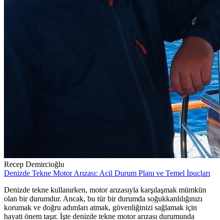
Recep Demircioğlu
Denizde Tekne Motor Arızası: Acil Durum Planı ve Temel İpuçları
Denizde tekne kullanırken, motor arızasıyla karşılaşmak mümkün
olan bir durumdur. Ancak, bu tür bir durumda soğukkanlılığınızı
korumak ve doğru adımları atmak, güvenliğinizi sağlamak için
hayati önem taşır. İşte denizde tekne motor arızası durumunda