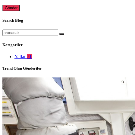
Gönder
Search Blog
Kategoriler
Yatlar
71
Trend Olan Gönderiler