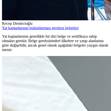
Recep Demircioğlu
Yat kaptanlarının bulundurması gereken belgeleri
Yat kaptanlarının genellikle bir dizi belge ve sertifikaya sahip
olmaları gerekir. Belge gereksinimleri ülkelere ve yargı alanlarına
göre değişebilir, ancak genel olarak aşağıdaki belgeler yaygın olarak
istenir: