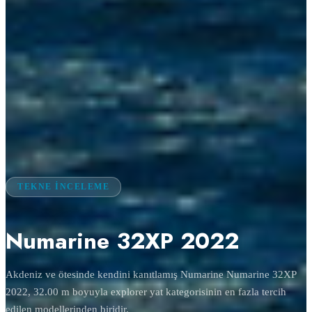
TEKNE İNCELEME
Numarine 32XP 2022
Akdeniz ve ötesinde kendini kanıtlamış Numarine Numarine 32XP
2022, 32.00 m boyuyla explorer yat kategorisinin en fazla tercih
edilen modellerinden biridir.