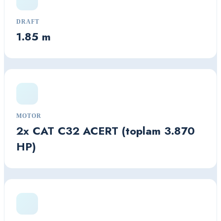
DRAFT
1.85 m
MOTOR
2x CAT C32 ACERT (toplam 3.870
HP)