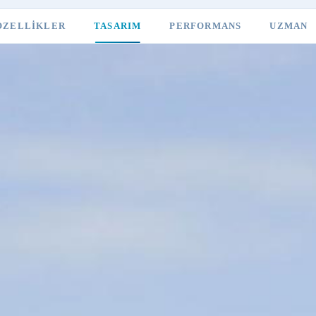
ÖZELLIKLER
TASARIM
PERFORMANS
UZMAN