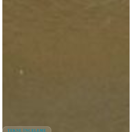
TEKNE İNCELEME