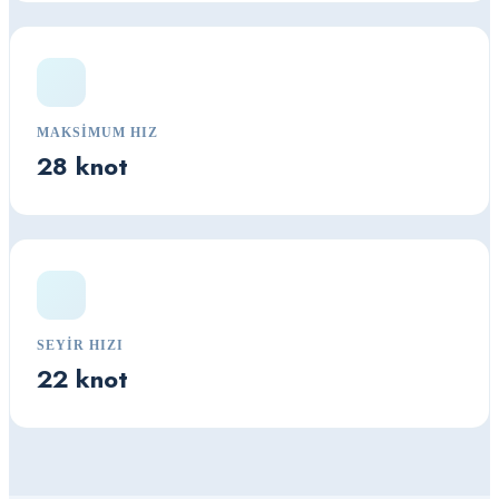
MAKSIMUM HIZ
28 knot
SEYIR HIZI
22 knot