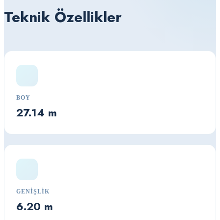
Teknik Özellikler
BOY
27.14 m
GENIŞLIK
6.20 m