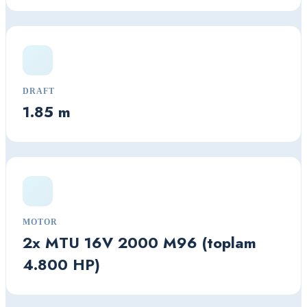
DRAFT
1.85 m
MOTOR
2x MTU 16V 2000 M96 (toplam
4.800 HP)