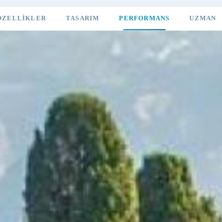
ÖZELLIKLER
TASARIM
PERFORMANS
UZMAN