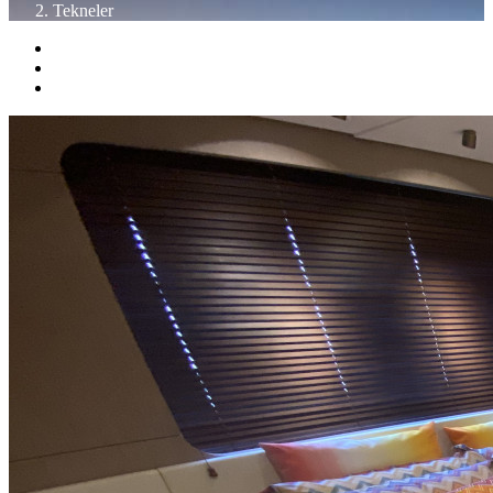
Tekneler