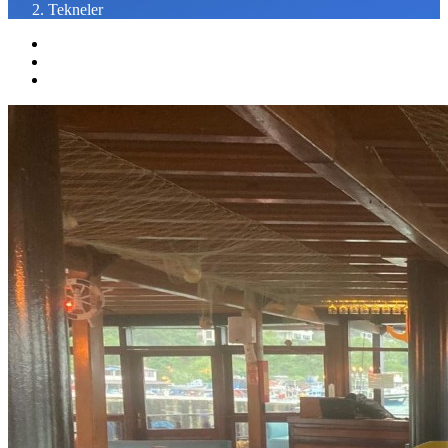
Tekneler