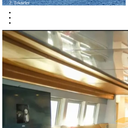
Tekneler