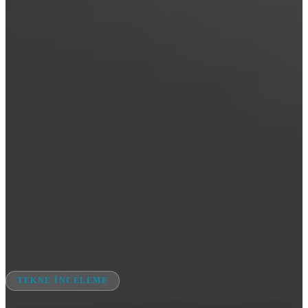
TEKNE İNCELEME