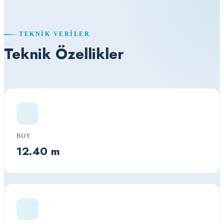
TEKNIK VERILER
Teknik Özellikler
BOY
12.40 m