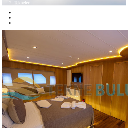
Tekneler