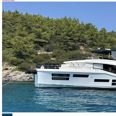
Satılık