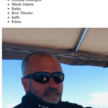
Müzik Sistemi
Radar
Bow Thruster
Şaftlı
Klima