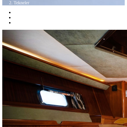
Tekneler